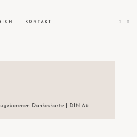
MICH
KONTAKT
ugeborenen Dankeskarte | DIN A6