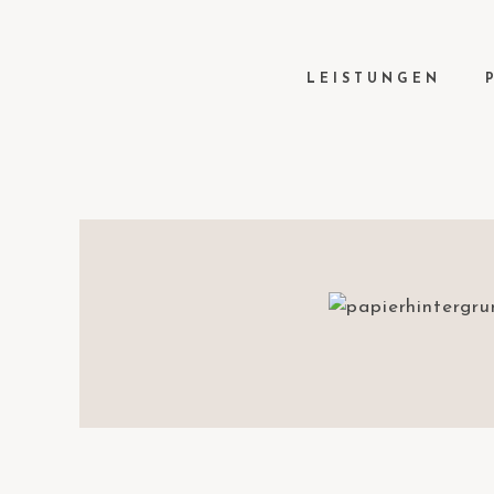
LEISTUNGEN