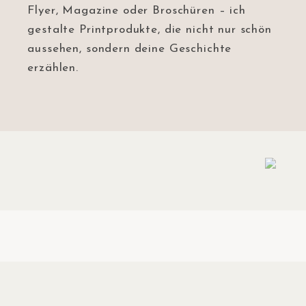
Flyer, Magazine oder Broschüren – ich
gestalte Printprodukte, die nicht nur schön
aussehen, sondern deine Geschichte
erzählen.