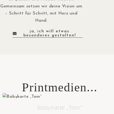
Gemeinsam setzen wir deine Vision um
– Schritt für Schritt, mit Herz und
Hand.
ja, ich will etwas
besonderes gestalten!
Printmedien...
Babykarte „Tom“