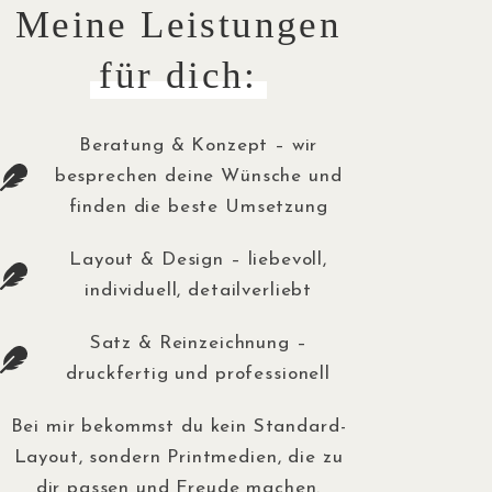
Meine Leistungen
für dich:
Beratung & Konzept – wir
besprechen deine Wünsche und
finden die beste Umsetzung
Layout & Design – liebevoll,
individuell, detailverliebt
Satz & Reinzeichnung –
druckfertig und professionell
Bei mir bekommst du kein Standard-
Layout, sondern Printmedien, die zu
dir passen und Freude machen.