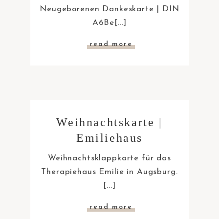
Neugeborenen Dankeskarte | DIN
A6Be[...]
read more
Weihnachtskarte |
Emiliehaus
Weihnachtsklappkarte für das
Therapiehaus Emilie in Augsburg.
[...]
read more