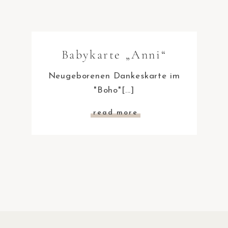
Babykarte „Anni“
Neugeborenen Dankeskarte im
"Boho"[...]
read more