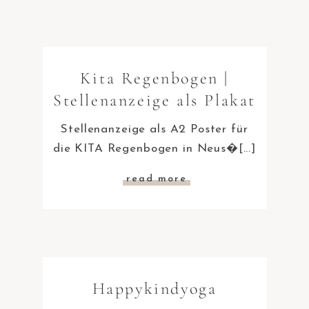
Kita Regenbogen |
Stellenanzeige als Plakat
Stellenanzeige als A2 Poster für
die KITA Regenbogen in Neus�[...]
read more
Happykindyoga