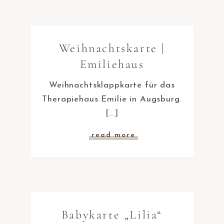
Weihnachtskarte |
Emiliehaus
Weihnachtsklappkarte für das
Therapiehaus Emilie in Augsburg.
[...]
read more
Babykarte „Lilia“